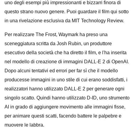
uno degli esempi più impressionanti e bizzarri finora di
questo strano nuovo genere. Puoi guardare il film qui sotto
in una rivelazione esclusiva da MIT Technology Review.
Per realizzare The Frost, Waymark ha preso una
sceneggiatura scritta da Josh Rubin, un produttore
esecutivo della società che ha diretto il film, e l'ha inserita
nel modello di creazione di immagini DALL-E 2 di OpenAI.
Dopo alcuni tentativi ed errori per far sì che il modello
producesse immagini in uno stile di cui erano soddisfatti, i
realizzatori hanno utilizzato DALL-E 2 per generare ogni
singolo scatto. Quindi hanno utilizzato D-ID, uno strumento
AI in grado di aggiungere movimento alle immagini fisse,
per animare questi scatti, facendo battere le palpebre e
muovere le labbra.