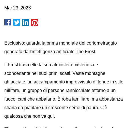
Mar 23, 2023
Esclusivo: guarda la prima mondiale del cortometraggio
generato dall'intelligenza artificiale The Frost.
Il Frost trasmette la sua atmosfera misteriosa e
sconcertante nei suoi primi scatti. Vaste montagne
ghiacciate, un accampamento improvvisato di tende in stile
militare, un gruppo di persone rannicchiate attorno a un
fuoco, cani che abbaiano. È roba familiare, ma abbastanza
strana da piantare un crescente seme di paura. C'è
qualcosa che non va qui.