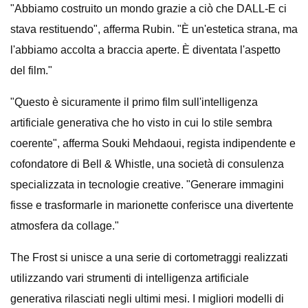
"Abbiamo costruito un mondo grazie a ciò che DALL-E ci
stava restituendo", afferma Rubin. "È un'estetica strana, ma
l'abbiamo accolta a braccia aperte. È diventata l'aspetto
del film."
"Questo è sicuramente il primo film sull'intelligenza
artificiale generativa che ho visto in cui lo stile sembra
coerente", afferma Souki Mehdaoui, regista indipendente e
cofondatore di Bell & Whistle, una società di consulenza
specializzata in tecnologie creative. "Generare immagini
fisse e trasformarle in marionette conferisce una divertente
atmosfera da collage."
The Frost si unisce a una serie di cortometraggi realizzati
utilizzando vari strumenti di intelligenza artificiale
generativa rilasciati negli ultimi mesi. I migliori modelli di