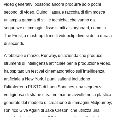
video generativi possono ancora produrre solo pochi
secondi di video. Quindi l'attuale raccolta di film mostra
un'ampia gamma di stili e tecniche, che vanno da
sequenze di immagini fisse simili a storyboard, come in
The Frost, a mash-up di molti videoclip diversi della durata
di secondi.
A febbraio e marzo, Runway, un'azienda che produce
strumenti di intelligenza artificiale per la produzione video,
ha ospitato un festival cinematografico sull'intelligenza
artificiale a New York. I punti salienti includono
l'ultraterreno PLSTC di Laen Sanches, una sequenza
vertiginosa di strane creature marine avvolte nella plastica
generate dal modello di creazione di immagini Midjourney;
l'onirico Give Again di Jake Oleson, che utilizza una